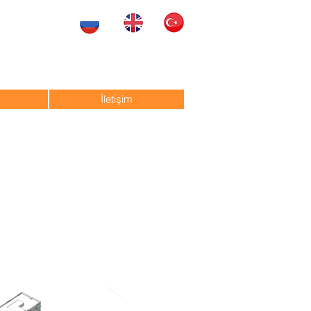
.
İletişim