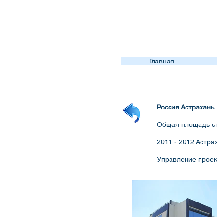
Главная
Россия Астрахань
Общая площадь ст
2011 - 2012 Астра
Управление проек